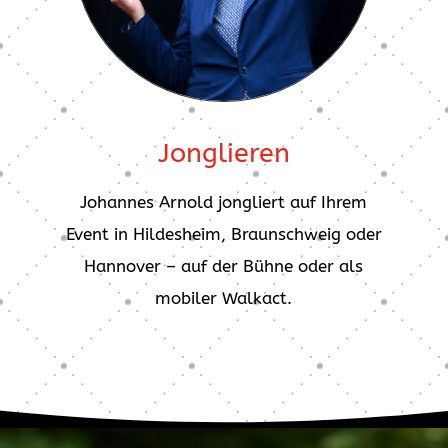
Jonglieren
Johannes Arnold jongliert auf Ihrem
Event in Hildesheim, Braunschweig oder
Hannover – auf der Bühne oder als
mobiler Walkact.