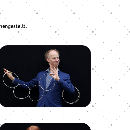
mengestellt.