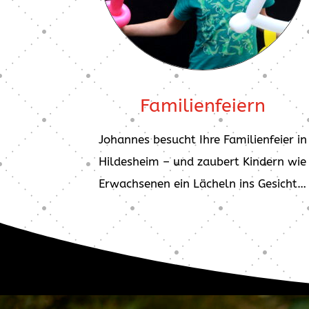
Familienfeiern
Johannes besucht Ihre Familienfeier in
Hildesheim – und zaubert Kindern wie
Erwachsenen ein Lächeln ins Gesicht…