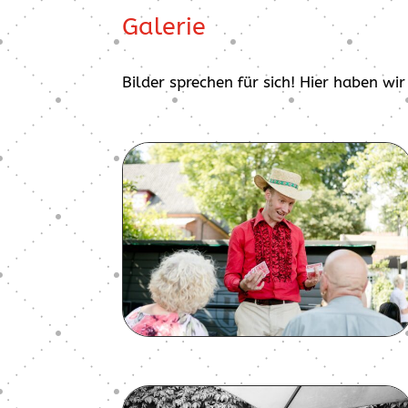
Galerie
Bilder sprechen für sich! Hier haben w