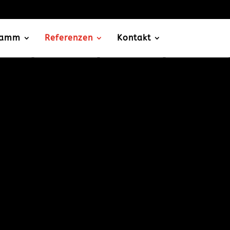
ramm
Referenzen
Kontakt