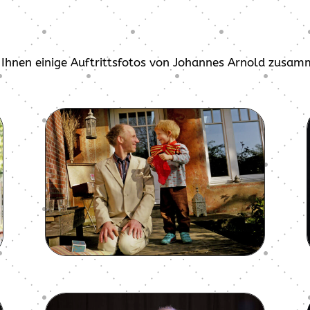
ir Ihnen einige Auftrittsfotos von Johannes Arnold zusam