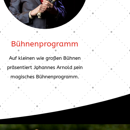
Bühnenprogramm
Auf kleinen wie großen Bühnen
präsentiert Johannes Arnold sein
magisches Bühnenprogramm.